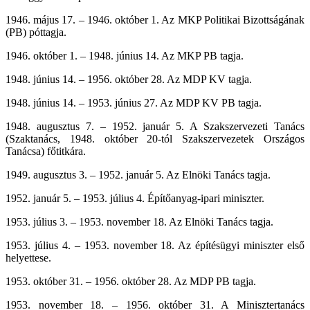
1946. május 17. – 1946. október 1. Az MKP Politikai Bizottságának
(PB) póttagja.
1946. október 1. – 1948. június 14. Az MKP PB tagja.
1948. június 14. – 1956. október 28. Az MDP KV tagja.
1948. június 14. – 1953. június 27. Az MDP KV PB tagja.
1948. augusztus 7. – 1952. január 5. A Szakszervezeti Tanács
(Szaktanács, 1948. október 20-tól Szakszervezetek Országos
Tanácsa) főtitkára.
1949. augusztus 3. – 1952. január 5. Az Elnöki Tanács tagja.
1952. január 5. – 1953. július 4. Építőanyag-ipari miniszter.
1953. július 3. – 1953. november 18. Az Elnöki Tanács tagja.
1953. július 4. – 1953. november 18. Az építésügyi miniszter első
helyettese.
1953. október 31. – 1956. október 28. Az MDP PB tagja.
1953. november 18. – 1956. október 31. A Minisztertanács