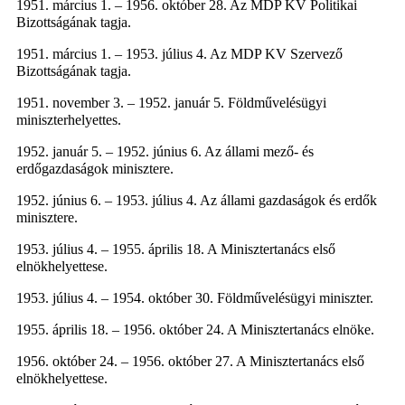
1951. március 1. – 1956. október 28. Az MDP KV Politikai
Bizottságának tagja.
1951. március 1. – 1953. július 4. Az MDP KV Szervező
Bizottságának tagja.
1951. november 3. – 1952. január 5. Földművelésügyi
miniszterhelyettes.
1952. január 5. – 1952. június 6. Az állami mező- és
erdőgazdaságok minisztere.
1952. június 6. – 1953. július 4. Az állami gazdaságok és erdők
minisztere.
1953. július 4. – 1955. április 18. A Minisztertanács első
elnökhelyettese.
1953. július 4. – 1954. október 30. Földművelésügyi miniszter.
1955. április 18. – 1956. október 24. A Minisztertanács elnöke.
1956. október 24. – 1956. október 27. A Minisztertanács első
elnökhelyettese.