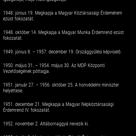
1948. június 19. Megkapja a Magyar Köztársasági Érdemérem
ezüst fokozatát.
1948. október 14. Megkapja a Magyar Munka Érdemrend ezüst
fokozatát.
1949. június 8. – 1957. december 19. Országgyűlési képviselő.
1950. május 31. – 1954. május 30. Az MDP Központi
Vezetőségének póttagja.
1951. január 27. – 1956. október 25. A honvédelmi miniszter
helyettese.
1951. december 21. Megkapja a Magyar Népköztársasági
Érdemrend IV. fokozatát.
1952. november 2. Altábornaggyá nevezik ki.