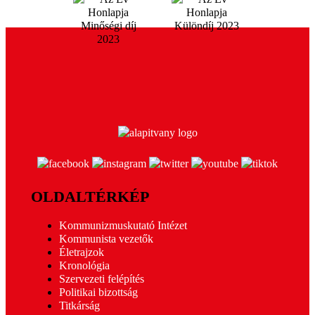
OLDALTÉRKÉP
Kommunizmuskutató Intézet
Kommunista vezetők
Életrajzok
Kronológia
Szervezeti felépítés
Politikai bizottság
Titkárság