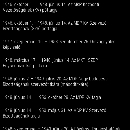
1946. október 1. – 1948. június 14. Az MKP Központi
Vezetőségének (KV) póttagja.
1946. október 1. – 1948. június 14. Az MDP KV Szervező
Bizottságának (SZB) póttagja.
1947. szeptember 16. – 1958. szeptember 26. Országgyűlési
képviselő.
1948. március 17. – 1948. június 14. Az MKP–SZDP
Egységbizottság titkára.
1948. június 2. – 1949. július 20. Az MDP Nagy-budapesti
Bizottságának szervezőtitkára (másodtitkára).
1948. június 14. – 1956. október 28. Az MDP KV tagja.
1948. június 14. – 1950. május 31. Az MDP KV Szervező
Bizottságának tagja.
1948. szeptember – 1949. július 20. A Fővárosi Törvényhatósági