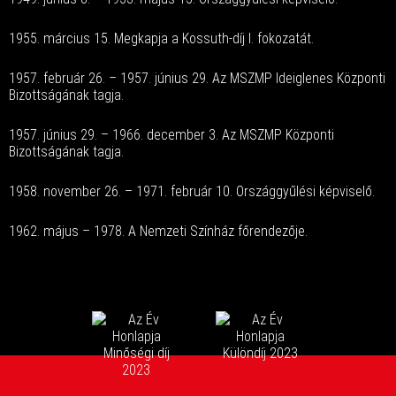
1955. március 15. Megkapja a Kossuth-díj I. fokozatát.
1957. február 26. – 1957. június 29. Az MSZMP Ideiglenes Központi
Bizottságának tagja.
1957. június 29. – 1966. december 3. Az MSZMP Központi
Bizottságának tagja.
1958. november 26. – 1971. február 10. Országgyűlési képviselő.
1962. május – 1978. A Nemzeti Színház főrendezője.