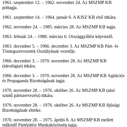
1961. szeptember 12. – 1962. november 24. Az MSZMP KB
póttagja.
1961. szeptember 14. – 1964. január 6. A KISZ KB első titkára.
1962. november 24. – 1985. március 28. Az MSZMP KB tagja.
1963. február 24. – 1980. március 6. Országgyűlési képviselő.
1963. december 5. – 1966. december 3. Az MSZMP KB Párt- és
Tömegszervezetek Osztályának vezetője.
1966. december 3. – 1970. november 28. Az MSZMP KB
(ideológiai) titkára.
1966. december 3. – 1970. november 28. Az MSZMP KB Agitációs
és Propaganda Bizottságának tagja.
1970. november 28. – 1976. október 26. Az MSZMP KB (alsó
szintű pártszervezési) titkára.
1970. november 28. – 1976. október 26. Az MSZMP KB Ifjúsági
Bizottságának elnöke.
1970. november 28. – 1975. április 8. Az MSZMP KB mellett
működő Pártépítési Munkaközösség tagja.