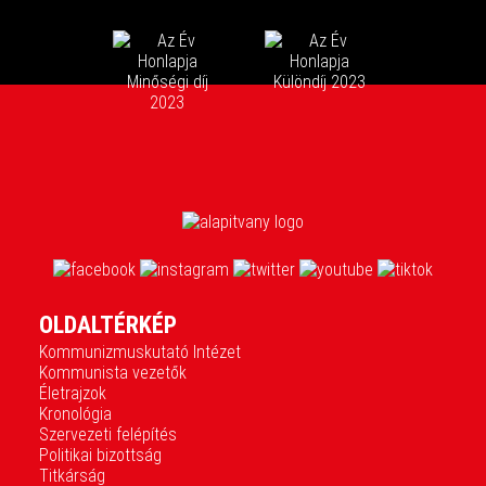
OLDALTÉRKÉP
Kommunizmuskutató Intézet
Kommunista vezetők
Életrajzok
Kronológia
Szervezeti felépítés
Politikai bizottság
Titkárság