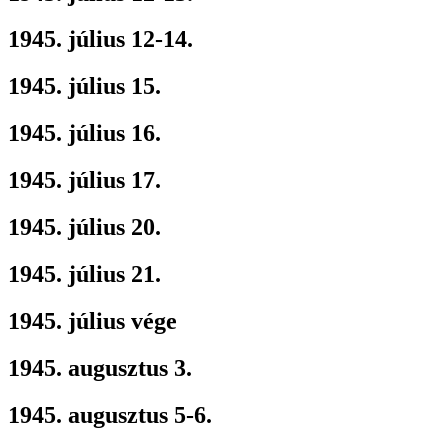
1945. július 12-14.
1945. július 15.
1945. július 16.
1945. július 17.
1945. július 20.
1945. július 21.
1945. július vége
1945. augusztus 3.
1945. augusztus 5-6.