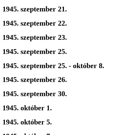
1945. szeptember 21.
1945. szeptember 22.
1945. szeptember 23.
1945. szeptember 25.
1945. szeptember 25. - október 8.
1945. szeptember 26.
1945. szeptember 30.
1945. október 1.
1945. október 5.