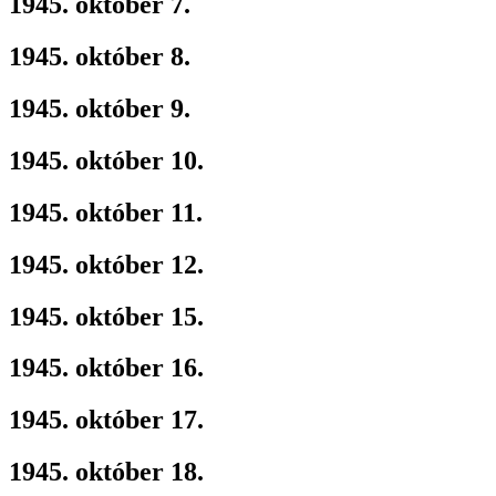
1945. október 7.
1945. október 8.
1945. október 9.
1945. október 10.
1945. október 11.
1945. október 12.
1945. október 15.
1945. október 16.
1945. október 17.
1945. október 18.