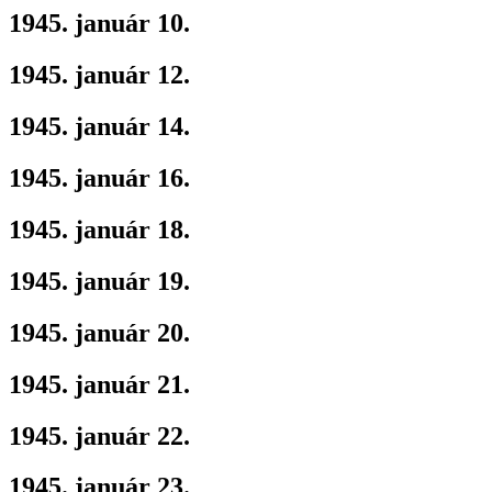
1945. január 10.
1945. január 12.
1945. január 14.
1945. január 16.
1945. január 18.
1945. január 19.
1945. január 20.
1945. január 21.
1945. január 22.
1945. január 23.