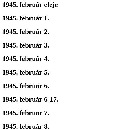
1945. február eleje
1945. február 1.
1945. február 2.
1945. február 3.
1945. február 4.
1945. február 5.
1945. február 6.
1945. február 6-17.
1945. február 7.
1945. február 8.