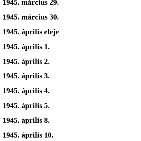
1945. március 29.
1945. március 30.
1945. április eleje
1945. április 1.
1945. április 2.
1945. április 3.
1945. április 4.
1945. április 5.
1945. április 8.
1945. április 10.