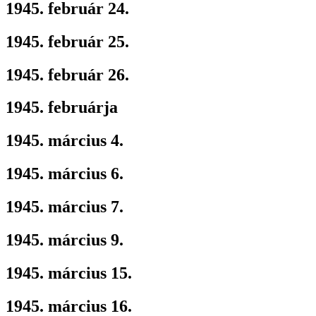
1945. február 24.
1945. február 25.
1945. február 26.
1945. februárja
1945. március 4.
1945. március 6.
1945. március 7.
1945. március 9.
1945. március 15.
1945. március 16.