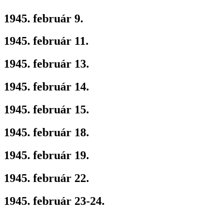
1945. február 9.
1945. február 11.
1945. február 13.
1945. február 14.
1945. február 15.
1945. február 18.
1945. február 19.
1945. február 22.
1945. február 23-24.