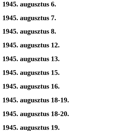
1945. augusztus 6.
1945. augusztus 7.
1945. augusztus 8.
1945. augusztus 12.
1945. augusztus 13.
1945. augusztus 15.
1945. augusztus 16.
1945. augusztus 18-19.
1945. augusztus 18-20.
1945. augusztus 19.