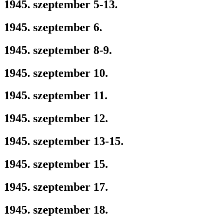
1945. szeptember 5-13.
1945. szeptember 6.
1945. szeptember 8-9.
1945. szeptember 10.
1945. szeptember 11.
1945. szeptember 12.
1945. szeptember 13-15.
1945. szeptember 15.
1945. szeptember 17.
1945. szeptember 18.