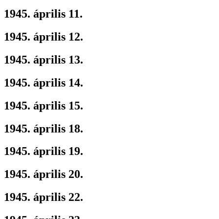
1945. április 11.
1945. április 12.
1945. április 13.
1945. április 14.
1945. április 15.
1945. április 18.
1945. április 19.
1945. április 20.
1945. április 22.