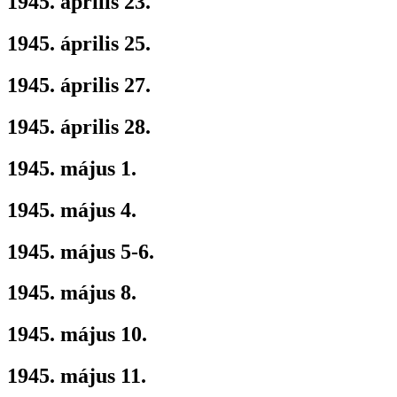
1945. április 23.
1945. április 25.
1945. április 27.
1945. április 28.
1945. május 1.
1945. május 4.
1945. május 5-6.
1945. május 8.
1945. május 10.
1945. május 11.