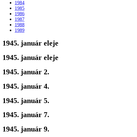
1984
1985
1986
1987
1988
1989
1945. január eleje
1945. január eleje
1945. január 2.
1945. január 4.
1945. január 5.
1945. január 7.
1945. január 9.