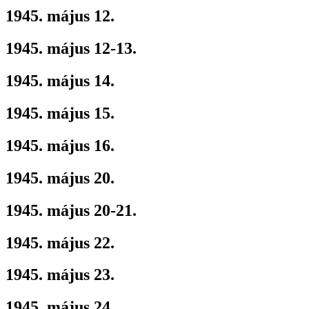
1945. május 12.
1945. május 12-13.
1945. május 14.
1945. május 15.
1945. május 16.
1945. május 20.
1945. május 20-21.
1945. május 22.
1945. május 23.
1945. május 24.