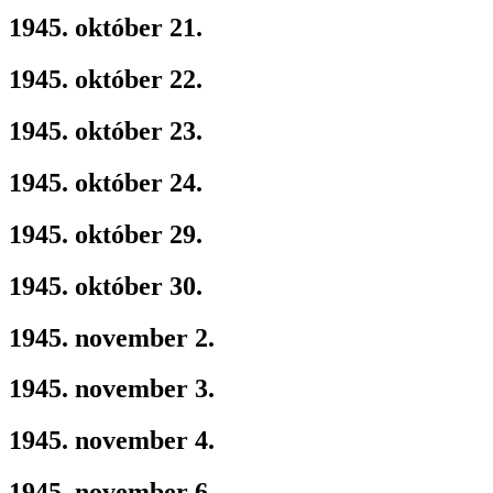
1945. október 21.
1945. október 22.
1945. október 23.
1945. október 24.
1945. október 29.
1945. október 30.
1945. november 2.
1945. november 3.
1945. november 4.
1945. november 6.