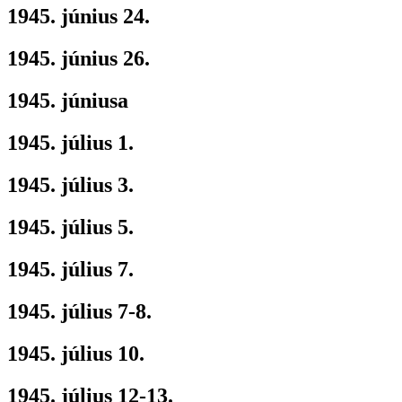
1945. június 24.
1945. június 26.
1945. júniusa
1945. július 1.
1945. július 3.
1945. július 5.
1945. július 7.
1945. július 7-8.
1945. július 10.
1945. július 12-13.