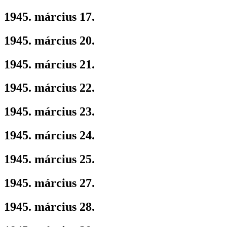
1945. március 17.
1945. március 20.
1945. március 21.
1945. március 22.
1945. március 23.
1945. március 24.
1945. március 25.
1945. március 27.
1945. március 28.