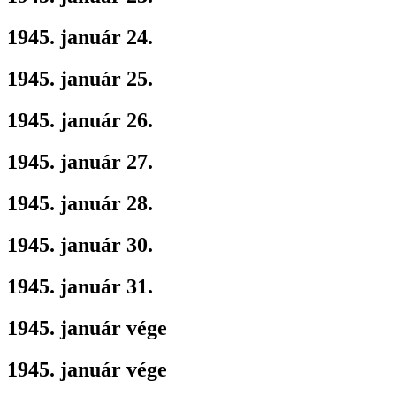
1945. január 24.
1945. január 25.
1945. január 26.
1945. január 27.
1945. január 28.
1945. január 30.
1945. január 31.
1945. január vége
1945. január vége