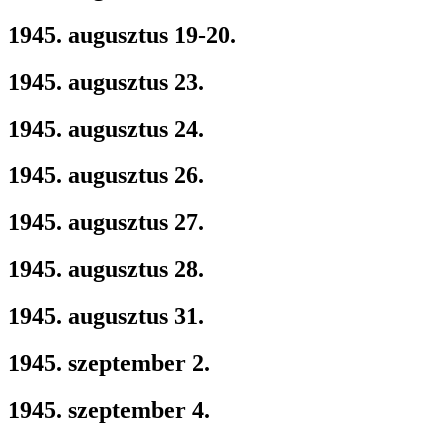
1945. augusztus 19-20.
1945. augusztus 23.
1945. augusztus 24.
1945. augusztus 26.
1945. augusztus 27.
1945. augusztus 28.
1945. augusztus 31.
1945. szeptember 2.
1945. szeptember 4.