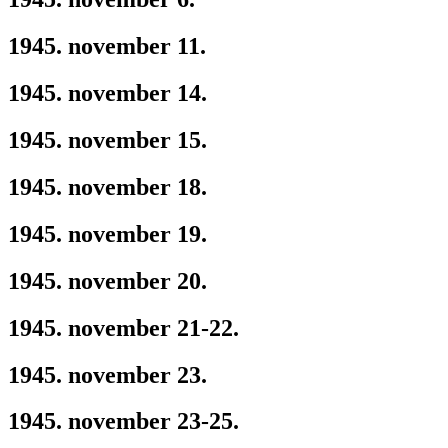
1945. november 11.
1945. november 14.
1945. november 15.
1945. november 18.
1945. november 19.
1945. november 20.
1945. november 21-22.
1945. november 23.
1945. november 23-25.