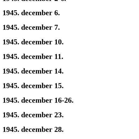
1945. december 6.
1945. december 7.
1945. december 10.
1945. december 11.
1945. december 14.
1945. december 15.
1945. december 16-26.
1945. december 23.
1945. december 28.