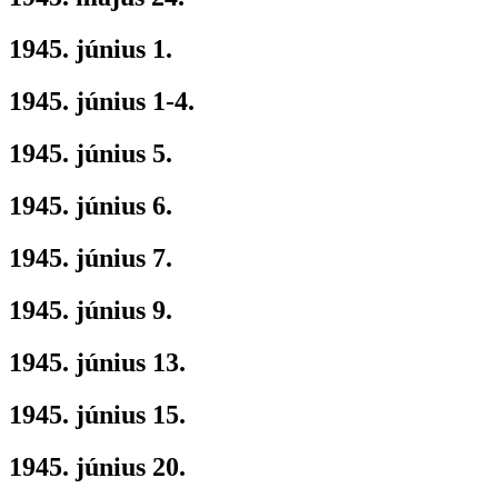
1945. június 1.
1945. június 1-4.
1945. június 5.
1945. június 6.
1945. június 7.
1945. június 9.
1945. június 13.
1945. június 15.
1945. június 20.