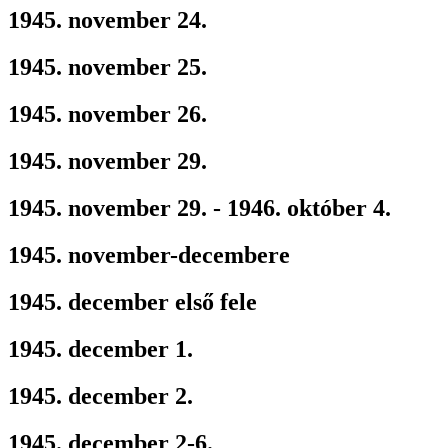
1945. november 24.
1945. november 25.
1945. november 26.
1945. november 29.
1945. november 29. - 1946. október 4.
1945. november-decembere
1945. december első fele
1945. december 1.
1945. december 2.
1945. december 2-6.