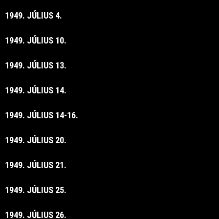
1949. JÚLIUS 4.
1949. JÚLIUS 10.
1949. JÚLIUS 13.
1949. JÚLIUS 14.
1949. JÚLIUS 14-16.
1949. JÚLIUS 20.
1949. JÚLIUS 21.
1949. JÚLIUS 25.
1949. JÚLIUS 26.