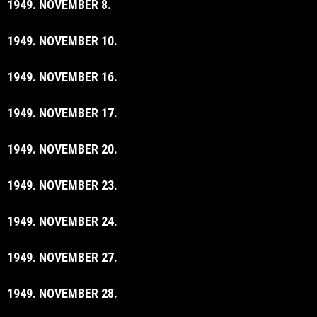
1949. NOVEMBER 8.
1949. NOVEMBER 10.
1949. NOVEMBER 16.
1949. NOVEMBER 17.
1949. NOVEMBER 20.
1949. NOVEMBER 23.
1949. NOVEMBER 24.
1949. NOVEMBER 27.
1949. NOVEMBER 28.