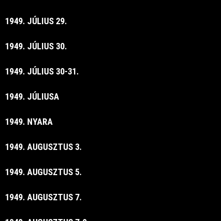
1949. JÚLIUS 29.
1949. JÚLIUS 30.
1949. JÚLIUS 30-31.
1949. JÚLIUSA
1949. NYARA
1949. AUGUSZTUS 3.
1949. AUGUSZTUS 5.
1949. AUGUSZTUS 7.