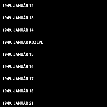
1949. JANUÁR 12.
1949. JANUÁR 13.
1949. JANUÁR 14.
1949. JANUÁR KÖZEPE
1949. JANUÁR 15.
1949. JANUÁR 16.
1949. JANUÁR 17.
1949. JANUÁR 18.
1949. JANUÁR 21.