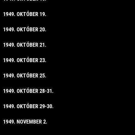
1949. OKTÓBER 19.
1949. OKTÓBER 20.
1949. OKTÓBER 21.
1949. OKTÓBER 23.
1949. OKTÓBER 25.
1949. OKTÓBER 28-31.
1949. OKTÓBER 29-30.
1949. NOVEMBER 2.