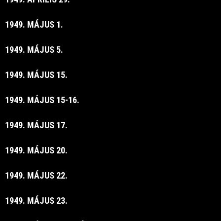
1949. MÁJUS 1.
1949. MÁJUS 5.
1949. MÁJUS 15.
1949. MÁJUS 15-16.
1949. MÁJUS 17.
1949. MÁJUS 20.
1949. MÁJUS 22.
1949. MÁJUS 23.