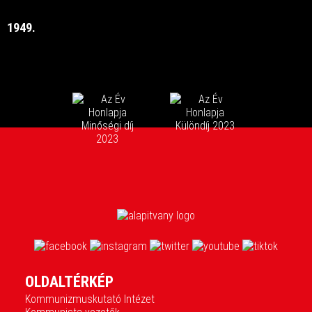
1949.
OLDALTÉRKÉP
Kommunizmuskutató Intézet