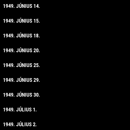
1949. JÚNIUS 14.
1949. JÚNIUS 15.
1949. JÚNIUS 18.
1949. JÚNIUS 20.
1949. JÚNIUS 25.
1949. JÚNIUS 29.
1949. JÚNIUS 30.
1949. JÚLIUS 1.
1949. JÚLIUS 2.