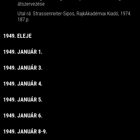
átszervezése
Utal rá: Strassenreiter-Sipos, RajkAkadémiai Kiadó, 1974.
187.p.
1949. ELEJE
1949. JANUÁR 1.
1949. JANUÁR 3.
1949. JANUÁR 4.
1949. JANUÁR 5.
1949. JANUÁR 6.
1949. JANUÁR 8-9.