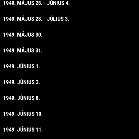
1949. MÁJUS 28. - JÚNIUS 4.
1949. MÁJUS 28. - JÚLIUS 3.
1949. MÁJUS 30.
1949. MÁJUS 31.
1949. JÚNIUS 1.
1949. JÚNIUS 3.
1949. JÚNIUS 8.
1949. JÚNIUS 10.
1949. JÚNIUS 11.