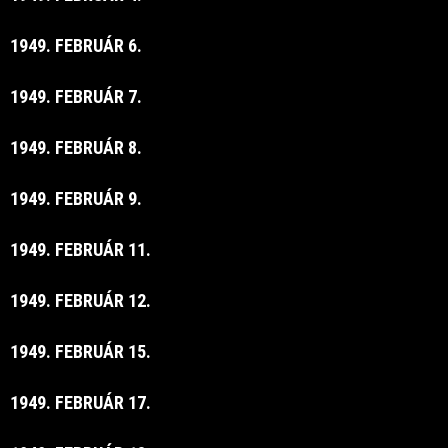
1949. FEBRUÁR 6.
1949. FEBRUÁR 7.
1949. FEBRUÁR 8.
1949. FEBRUÁR 9.
1949. FEBRUÁR 11.
1949. FEBRUÁR 12.
1949. FEBRUÁR 15.
1949. FEBRUÁR 17.