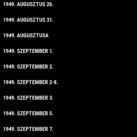
1949. AUGUSZTUS 26.
1949. AUGUSZTUS 31.
1949. AUGUSZTUSA
1949. SZEPTEMBER 1.
1949. SZEPTEMBER 2.
1949. SZEPTEMBER 2-8.
1949. SZEPTEMBER 3.
1949. SZEPTEMBER 5.
1949. SZEPTEMBER 7.