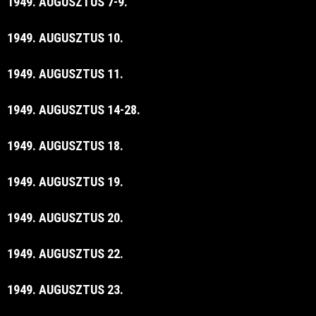
1949. AUGUSZTUS 7-9.
1949. AUGUSZTUS 10.
1949. AUGUSZTUS 11.
1949. AUGUSZTUS 14-28.
1949. AUGUSZTUS 18.
1949. AUGUSZTUS 19.
1949. AUGUSZTUS 20.
1949. AUGUSZTUS 22.
1949. AUGUSZTUS 23.