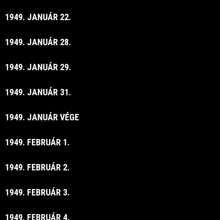
1949. JANUÁR 22.
1949. JANUÁR 28.
1949. JANUÁR 29.
1949. JANUÁR 31.
1949. JANUÁR VÉGE
1949. FEBRUÁR 1.
1949. FEBRUÁR 2.
1949. FEBRUÁR 3.
1949. FEBRUÁR 4.