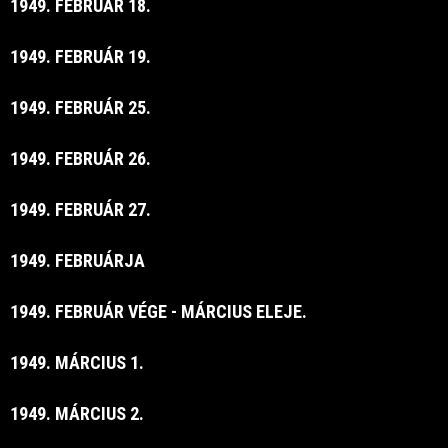
1949. FEBRUÁR 18.
1949. FEBRUÁR 19.
1949. FEBRUÁR 25.
1949. FEBRUÁR 26.
1949. FEBRUÁR 27.
1949. FEBRUÁRJA
1949. FEBRUÁR VÉGE - MÁRCIUS ELEJE.
1949. MÁRCIUS 1.
1949. MÁRCIUS 2.