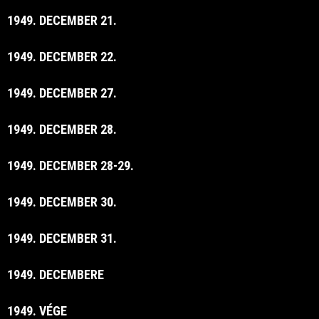
1949. DECEMBER 21.
1949. DECEMBER 22.
1949. DECEMBER 27.
1949. DECEMBER 28.
1949. DECEMBER 28-29.
1949. DECEMBER 30.
1949. DECEMBER 31.
1949. DECEMBERE
1949. VÉGE