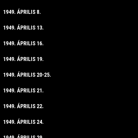
1949. ÁPRILIS 8.
1949. ÁPRILIS 13.
1949. ÁPRILIS 16.
1949. ÁPRILIS 19.
1949. ÁPRILIS 20-25.
1949. ÁPRILIS 21.
1949. ÁPRILIS 22.
1949. ÁPRILIS 24.
1949. ÁPRILIS 29.