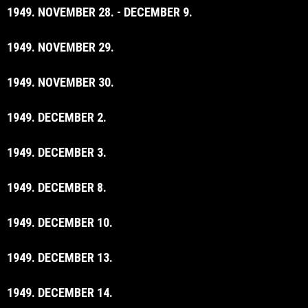
1949. NOVEMBER 28. - DECEMBER 9.
1949. NOVEMBER 29.
1949. NOVEMBER 30.
1949. DECEMBER 2.
1949. DECEMBER 3.
1949. DECEMBER 8.
1949. DECEMBER 10.
1949. DECEMBER 13.
1949. DECEMBER 14.