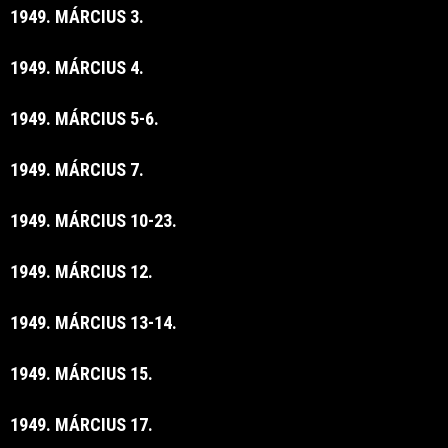
1949. MÁRCIUS 3.
1949. MÁRCIUS 4.
1949. MÁRCIUS 5-6.
1949. MÁRCIUS 7.
1949. MÁRCIUS 10-23.
1949. MÁRCIUS 12.
1949. MÁRCIUS 13-14.
1949. MÁRCIUS 15.
1949. MÁRCIUS 17.