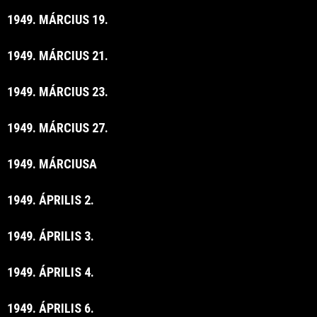
1949. MÁRCIUS 19.
1949. MÁRCIUS 21.
1949. MÁRCIUS 23.
1949. MÁRCIUS 27.
1949. MÁRCIUSA
1949. ÁPRILIS 2.
1949. ÁPRILIS 3.
1949. ÁPRILIS 4.
1949. ÁPRILIS 6.