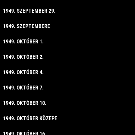
1949. SZEPTEMBER 29.
1949. SZEPTEMBERE
1949. OKTÓBER 1.
1949. OKTÓBER 2.
1949. OKTÓBER 4.
1949. OKTÓBER 7.
1949. OKTÓBER 10.
1949. OKTÓBER KÖZEPE
1949. OKTÓBER 16.