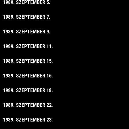
1989. SZEPTEMBER 5.
1989. SZEPTEMBER 7.
1989. SZEPTEMBER 9.
1989. SZEPTEMBER 11.
1989. SZEPTEMBER 15.
1989. SZEPTEMBER 16.
1989. SZEPTEMBER 18.
1989. SZEPTEMBER 22.
1989. SZEPTEMBER 23.