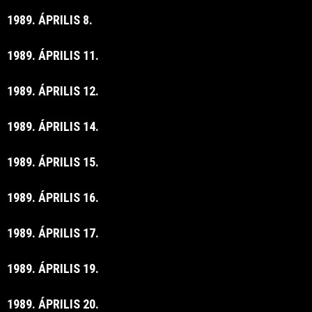
1989. ÁPRILIS 8.
1989. ÁPRILIS 11.
1989. ÁPRILIS 12.
1989. ÁPRILIS 14.
1989. ÁPRILIS 15.
1989. ÁPRILIS 16.
1989. ÁPRILIS 17.
1989. ÁPRILIS 19.
1989. ÁPRILIS 20.