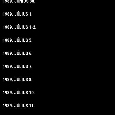
1989. JÚNIUS 30.
1989. JÚLIUS 1.
1989. JÚLIUS 1-2.
1989. JÚLIUS 5.
1989. JÚLIUS 6.
1989. JÚLIUS 7.
1989. JÚLIUS 8.
1989. JÚLIUS 10.
1989. JÚLIUS 11.