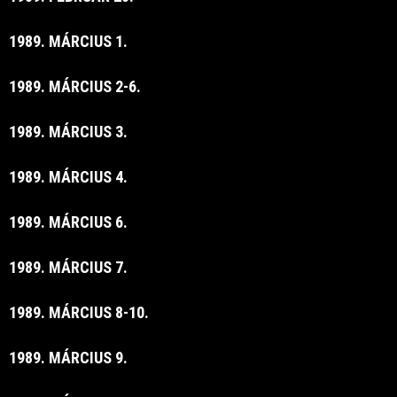
1989. MÁRCIUS 1.
1989. MÁRCIUS 2-6.
1989. MÁRCIUS 3.
1989. MÁRCIUS 4.
1989. MÁRCIUS 6.
1989. MÁRCIUS 7.
1989. MÁRCIUS 8-10.
1989. MÁRCIUS 9.