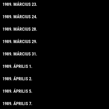
1989. MÁRCIUS 23.
1989. MÁRCIUS 24.
1989. MÁRCIUS 28.
1989. MÁRCIUS 29.
1989. MÁRCIUS 31.
1989. ÁPRILIS 1.
1989. ÁPRILIS 2.
1989. ÁPRILIS 5.
1989. ÁPRILIS 7.