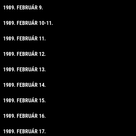
1989. FEBRUÁR 9.
1989. FEBRUÁR 10-11.
1989. FEBRUÁR 11.
1989. FEBRUÁR 12.
1989. FEBRUÁR 13.
1989. FEBRUÁR 14.
1989. FEBRUÁR 15.
1989. FEBRUÁR 16.
1989. FEBRUÁR 17.