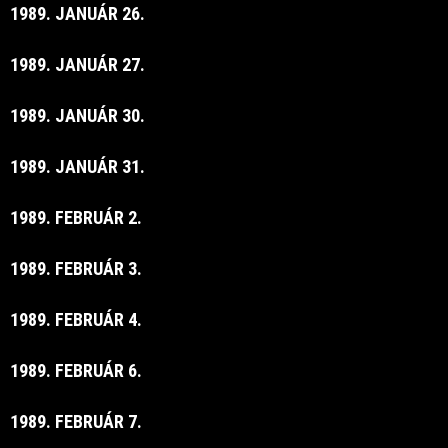
1989. JANUÁR 26.
1989. JANUÁR 27.
1989. JANUÁR 30.
1989. JANUÁR 31.
1989. FEBRUÁR 2.
1989. FEBRUÁR 3.
1989. FEBRUÁR 4.
1989. FEBRUÁR 6.
1989. FEBRUÁR 7.