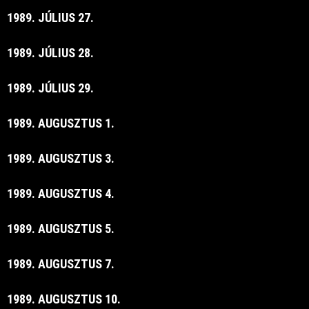
1989. JÚLIUS 27.
1989. JÚLIUS 28.
1989. JÚLIUS 29.
1989. AUGUSZTUS 1.
1989. AUGUSZTUS 3.
1989. AUGUSZTUS 4.
1989. AUGUSZTUS 5.
1989. AUGUSZTUS 7.
1989. AUGUSZTUS 10.