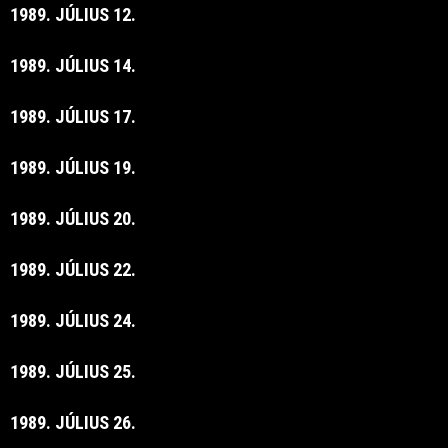
1989. JÚLIUS 12.
1989. JÚLIUS 14.
1989. JÚLIUS 17.
1989. JÚLIUS 19.
1989. JÚLIUS 20.
1989. JÚLIUS 22.
1989. JÚLIUS 24.
1989. JÚLIUS 25.
1989. JÚLIUS 26.