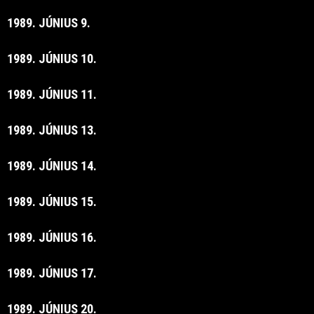
1989. JÚNIUS 9.
1989. JÚNIUS 10.
1989. JÚNIUS 11.
1989. JÚNIUS 13.
1989. JÚNIUS 14.
1989. JÚNIUS 15.
1989. JÚNIUS 16.
1989. JÚNIUS 17.
1989. JÚNIUS 20.