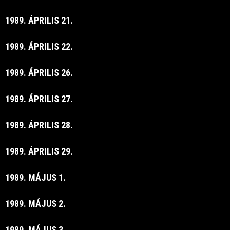
1989. ÁPRILIS 21.
1989. ÁPRILIS 22.
1989. ÁPRILIS 26.
1989. ÁPRILIS 27.
1989. ÁPRILIS 28.
1989. ÁPRILIS 29.
1989. MÁJUS 1.
1989. MÁJUS 2.
1989. MÁJUS 3.