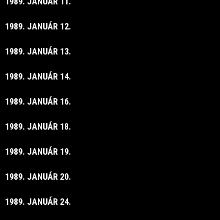
1989. JANUÁR 11.
1989. JANUÁR 12.
1989. JANUÁR 13.
1989. JANUÁR 14.
1989. JANUÁR 16.
1989. JANUÁR 18.
1989. JANUÁR 19.
1989. JANUÁR 20.
1989. JANUÁR 24.