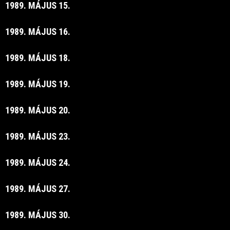
1989. MÁJUS 15.
1989. MÁJUS 16.
1989. MÁJUS 18.
1989. MÁJUS 19.
1989. MÁJUS 20.
1989. MÁJUS 23.
1989. MÁJUS 24.
1989. MÁJUS 27.
1989. MÁJUS 30.