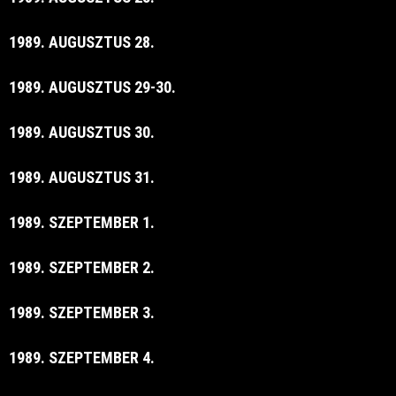
1989. AUGUSZTUS 28.
1989. AUGUSZTUS 29-30.
1989. AUGUSZTUS 30.
1989. AUGUSZTUS 31.
1989. SZEPTEMBER 1.
1989. SZEPTEMBER 2.
1989. SZEPTEMBER 3.
1989. SZEPTEMBER 4.