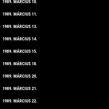
1989. MÁRCIUS 10.
1989. MÁRCIUS 11.
1989. MÁRCIUS 13.
1989. MÁRCIUS 14.
1989. MÁRCIUS 15.
1989. MÁRCIUS 18.
1989. MÁRCIUS 20.
1989. MÁRCIUS 21.
1989. MÁRCIUS 22.