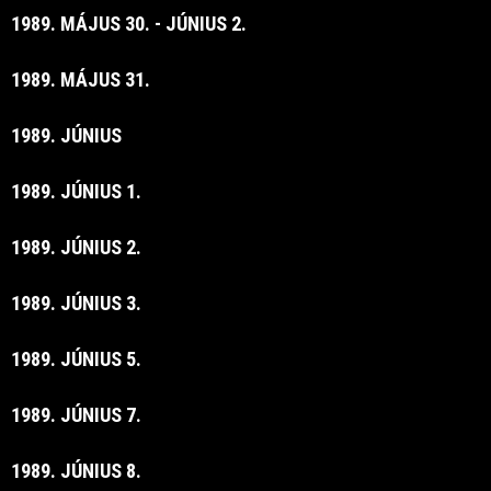
1989. MÁJUS 30. - JÚNIUS 2.
1989. MÁJUS 31.
1989. JÚNIUS
1989. JÚNIUS 1.
1989. JÚNIUS 2.
1989. JÚNIUS 3.
1989. JÚNIUS 5.
1989. JÚNIUS 7.
1989. JÚNIUS 8.