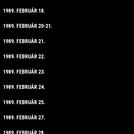
1989. FEBRUÁR 18.
1989. FEBRUÁR 20-21.
1989. FEBRUÁR 21.
1989. FEBRUÁR 22.
1989. FEBRUÁR 23.
1989. FEBRUÁR 24.
1989. FEBRUÁR 25.
1989. FEBRUÁR 27.
1989. FEBRUÁR 28.