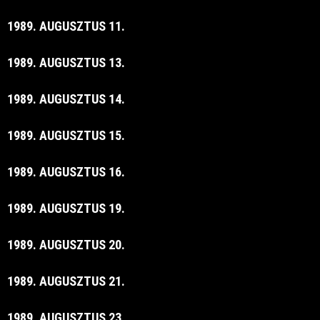
1989. AUGUSZTUS 11.
1989. AUGUSZTUS 13.
1989. AUGUSZTUS 14.
1989. AUGUSZTUS 15.
1989. AUGUSZTUS 16.
1989. AUGUSZTUS 19.
1989. AUGUSZTUS 20.
1989. AUGUSZTUS 21.
1989. AUGUSZTUS 23.