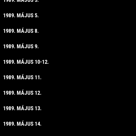
1989. MÁJUS 5.
1989. MÁJUS 8.
1989. MÁJUS 9.
1989. MÁJUS 10-12.
1989. MÁJUS 11.
1989. MÁJUS 12.
1989. MÁJUS 13.
1989. MÁJUS 14.