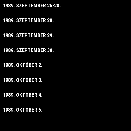
1989. SZEPTEMBER 26-28.
1989. SZEPTEMBER 28.
1989. SZEPTEMBER 29.
1989. SZEPTEMBER 30.
1989. OKTÓBER 2.
1989. OKTÓBER 3.
1989. OKTÓBER 4.
1989. OKTÓBER 6.