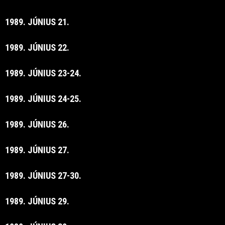
1989. JÚNIUS 21.
1989. JÚNIUS 22.
1989. JÚNIUS 23-24.
1989. JÚNIUS 24-25.
1989. JÚNIUS 26.
1989. JÚNIUS 27.
1989. JÚNIUS 27-30.
1989. JÚNIUS 29.