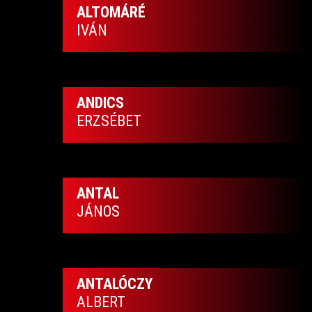
ALTOMÁRÉ
IVÁN
ANDICS
ERZSÉBET
ANTAL
JÁNOS
ANTALÓCZY
ALBERT