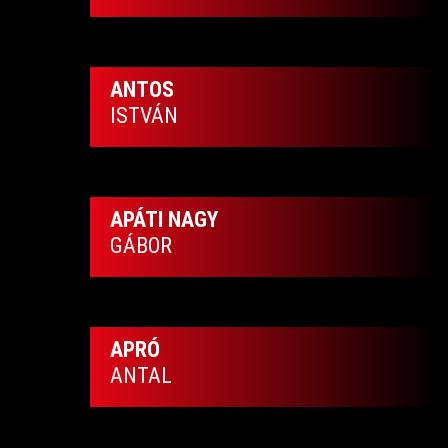
ANTOS
ISTVÁN
APÁTI NAGY
GÁBOR
APRÓ
ANTAL