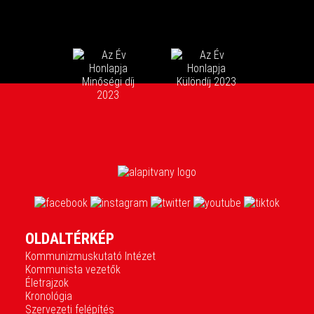
OLDALTÉRKÉP
Kommunizmuskutató Intézet
Kommunista vezetők
Életrajzok
Kronológia
Szervezeti felépítés